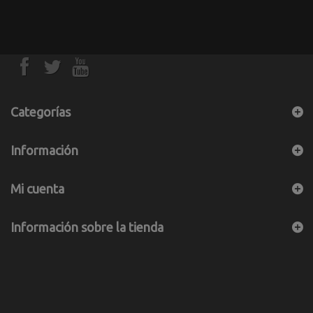
Categorías
Información
Mi cuenta
Información sobre la tienda