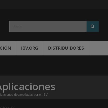
CIÓN
IBV.ORG
DISTRIBUIDORES
Aplicaciones
icaciones desarrolladas por el IBV.