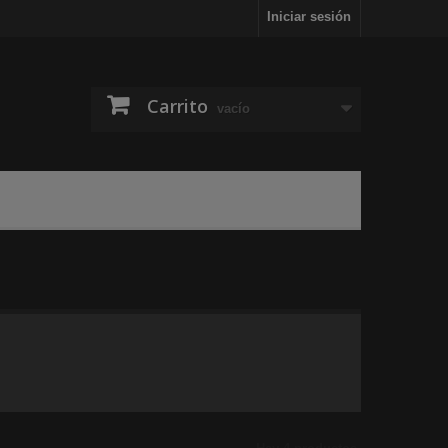
Iniciar sesión
Carrito
vacío