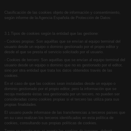
Clasificación de las cookies objeto de información y consentimiento,
según informe de la Agencia Española de Protección de Datos:
3.1.Tipos de cookies según la entidad que las gestione:
- Cookies propias: Son aquéllas que se envían al equipo terminal del
usuario desde un equipo o dominio gestionado por el propio editor y
desde el que se presta el servicio solicitado por el usuario.
- Cookies de tercero: Son aquéllas que se envían al equipo terminal del
usuario desde un equipo o dominio que no es gestionado por el editor,
sino por otra entidad que trata los datos obtenidos través de las
cookies.
En el caso de que las cookies sean instaladas desde un equipo o
dominio gestionado por el propio editor, pero la información que se
recoja mediante éstas sea gestionada por un tercero, no pueden ser
consideradas como cookies propias si el tercero las utiliza para sus
propias finalidades.
El usuario puede informase de las transferencias a terceros países que
en su caso realizan los terceros identificados en esta política de
cookies, consultando sus propias políticas de cookies.
Tenga en cuenta que, si acepta las cookies de terceros, deberá