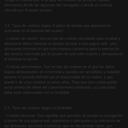
eliminarlas desde las opciones del navegador o desde el sistema
ofrecido por el propio tercero.
3.2. Tipos de cookies según el plazo de tiempo que permanecen
activadas en el terminal del usuario:
- Cookies de sesión: Son un tipo de cookies diseñadas para recabar y
almacenar datos mientras el usuario accede a una página web, para
almacenar información que solo interesa conservar para la prestación
del servicio solicitado por el usuario en una sola ocasión y desaparecen
al terminar la sesión.
- Cookies persistentes: Son un tipo de cookies en el que los datos
siguen almacenados en el terminal y pueden ser accedidos y tratados
durante un periodo definido por el responsable de la cookie, y que
puede ir de unos minutos a varios años. Para que una cookie pueda
estar exenta del deber del consentimiento informado, su caducidad
debe estar relacionada con su finalidad.
3.3. Tipos de cookies según su finalidad:
- Cookies técnicas: Son aquéllas que permiten al usuario la navegación
a través de una página web, plataforma o aplicación y la utilización de
las diferentes opciones o servicios que en ella existan como, por