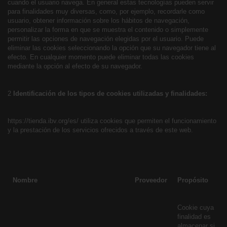
cuando el usuario navega. En general estas tecnologías pueden servir
para finalidades muy diversas, como, por ejemplo, recordarle como
usuario, obtener información sobre los hábitos de navegación,
personalizar la forma en que se muestra el contenido o simplemente
permitir las opciones de navegación elegidas por el usuario. Puede
eliminar las cookies seleccionando la opción que su navegador tiene al
efecto. En cualquier momento puede eliminar todas las cookies
mediante la opción al efecto de su navegador.
2
Identificación de los tipos de cookies utilizadas y finalidades:
https://tienda.ibv.org/es/
utiliza cookies que permiten el funcionamiento
y la prestación de los servicios ofrecidos a través de este web.
Nombre
Proveedor
Propósito
Cookie cuya
finalidad es
almacenar si