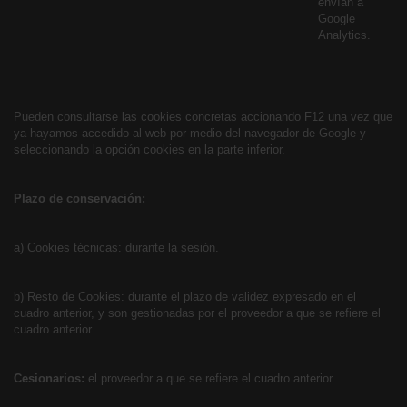
envían a
Google
Analytics.
Pueden consultarse las cookies concretas accionando F12 una vez que
ya hayamos accedido al web por medio del navegador de Google y
seleccionando la opción cookies en la parte inferior.
Plazo de conservación:
a) Cookies técnicas: durante la sesión.
b) Resto de Cookies: durante el plazo de validez expresado en el
cuadro anterior, y son gestionadas por el proveedor a que se refiere el
cuadro anterior.
Cesionarios:
el proveedor a que se refiere el cuadro anterior.