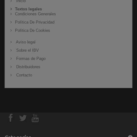
Inicio
Textos legales
Condiciones Generales
Política De Privacidad
Política De Cookies
Aviso legal
Sobre el IBV
Formas de Pago
Distribuidores
Contacto