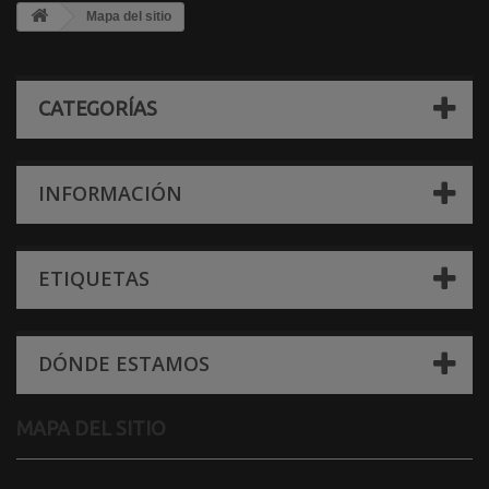
Mapa del sitio
CATEGORÍAS
INFORMACIÓN
ETIQUETAS
DÓNDE ESTAMOS
MAPA DEL SITIO