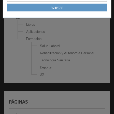
CATEGORÍAS
ACEPTAR
Libros
Aplicaciones
Formación
Salud Laboral
Rehabilitación y Autonomía Personal
Tecnología Sanitaria
Deporte
UX
PÁGINAS