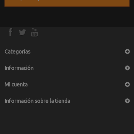
Categorías
Información
Mi cuenta
Información sobre la tienda