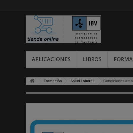
APLICACIONES
LIBROS
FORMA
Formación
Salud Laboral
Condiciones ambie