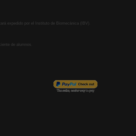
ará expedido por el Instituto de Biomecánica (IBV).
iciente de alumnos.