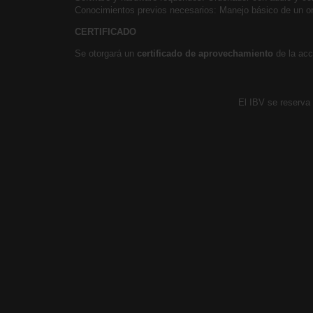
Conocimientos previos necesarios: Manejo básico de un o
CERTIFICADO
Se otorgará un
certificado de aprovechamiento
de la acc
El IBV se reserva 