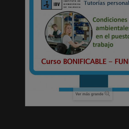
Ver más grande